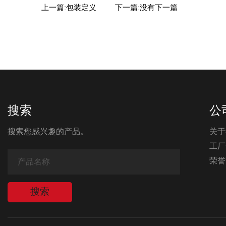
上一篇:包装定义
下一篇:没有下一篇
搜索
公
搜索您感兴趣的产品。
关于
工厂
荣誉