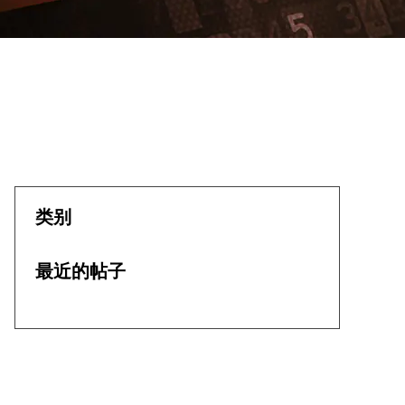
类别
最近的帖子