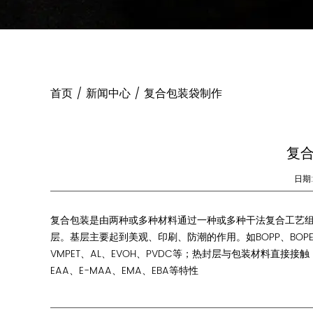
首页
/
新闻中心
/
复合包装袋制作
复
日期:
复合包装是由两种或多种材料通过一种或多种干法复合工艺
层。基层主要起到美观、印刷、防潮的作用。如BOPP、BOPE
VMPET、AL、EVOH、PVDC等；热封层与包装材料直接接触，适
EAA、E-MAA、EMA、EBA等特性