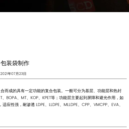
合包装袋制作
2021年07月23日
组合而成的具有一定功能的复合包装。一般可分为基层、功能层和热封
T、BOPA、MT、KOP、KPET等；功能层主要起到屏障和避光作用，如
应性强，耐渗透 LDPE、LLDPE、MLLDPE、CPP、VMCPP、EVA、