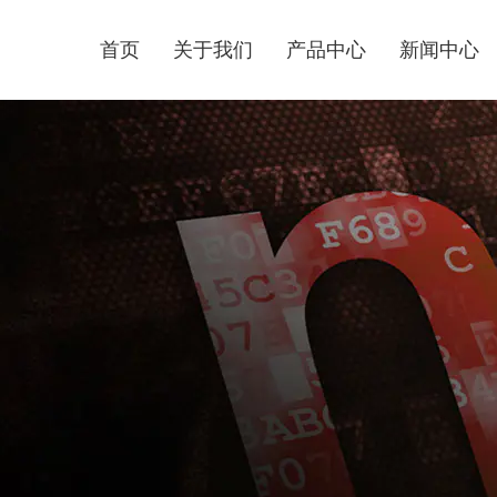
首页
关于我们
产品中心
新闻中心