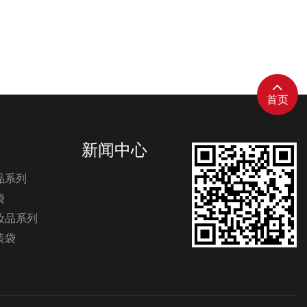
首页
新闻中心
品系列
袋
妆品系列
装袋