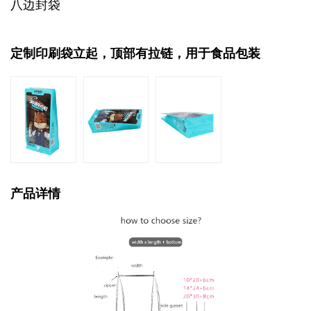
八边封袋
定制印刷袋立起，顶部有拉链，用于食品包装
产品详情