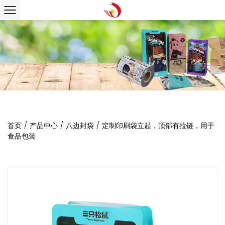
首页
/
产品中心
/
八边封袋
/
定制印刷袋立起，顶部有拉链，用于
食品包装