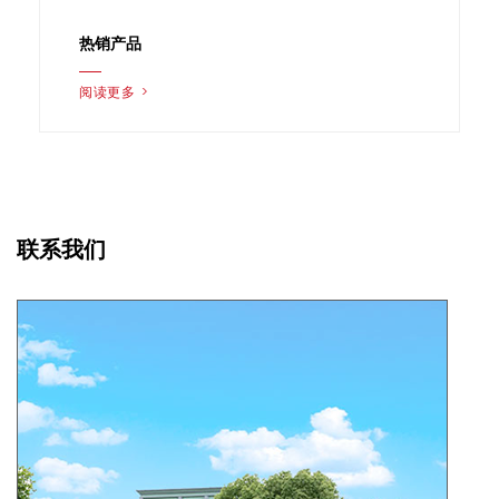
热销产品
阅读更多 >
联系我们