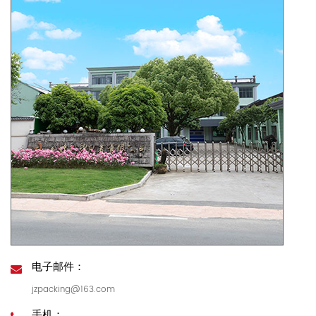
电子邮件：
jzpacking@163.com
手机：