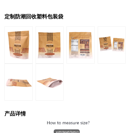
定制防潮回收塑料包装袋
产品详情