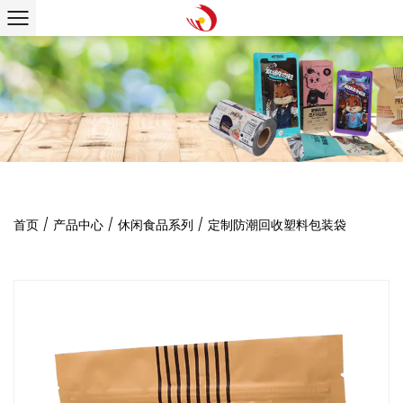
首页
/
产品中心
/
休闲食品系列
/
定制防潮回收塑料包装袋