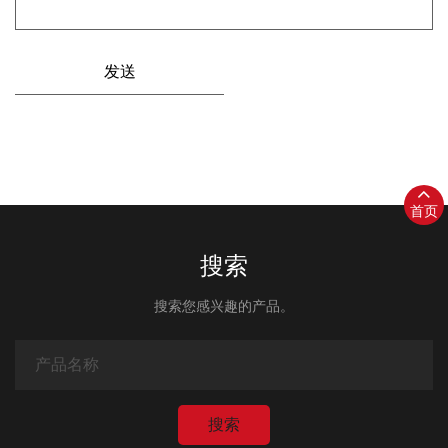
首页
搜索
搜索您感兴趣的产品。