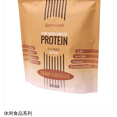
休闲食品系列