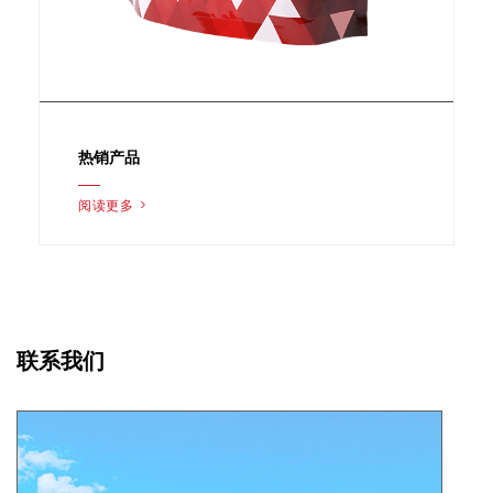
热销产品
阅读更多 >
联系我们