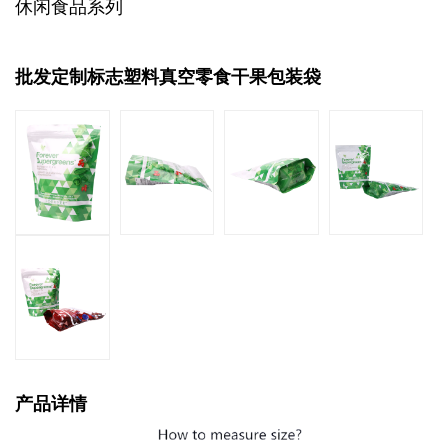
休闲食品系列
批发定制标志塑料真空零食干果包装袋
产品详情