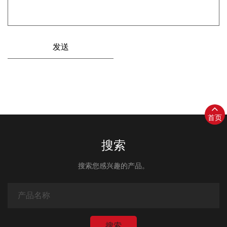
首页
搜索
搜索您感兴趣的产品。