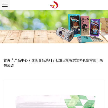
首页
/
产品中心
/
休闲食品系列
/
批发定制标志塑料真空零食干果
包装袋