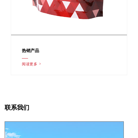
热销产品
阅读更多 >
联系我们