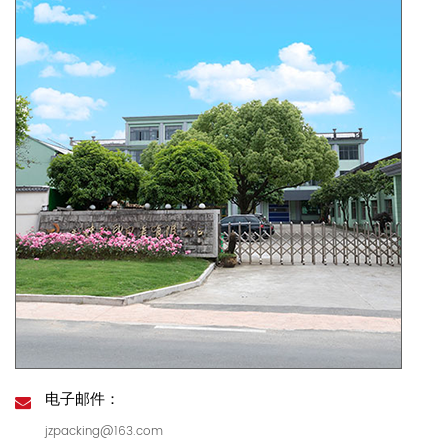
电子邮件：
jzpacking@163.com