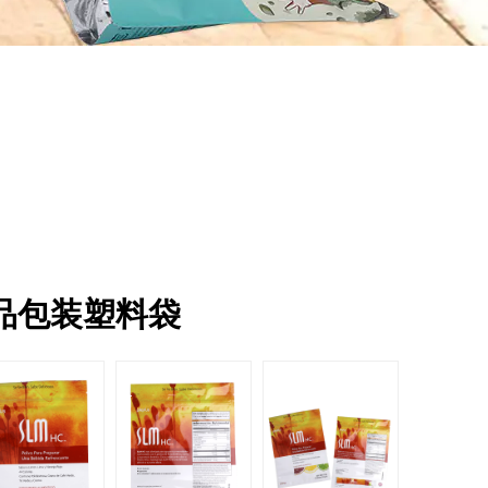
品包装塑料袋