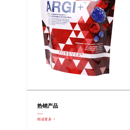
热销产品
阅读更多 >