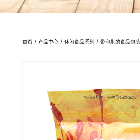
首页
/
产品中心
/
休闲食品系列
/
带印刷的食品包