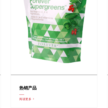
热销产品
阅读更多 >