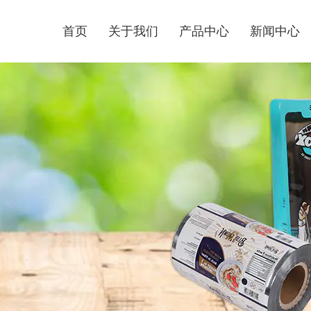
首页
关于我们
产品中心
新闻中心